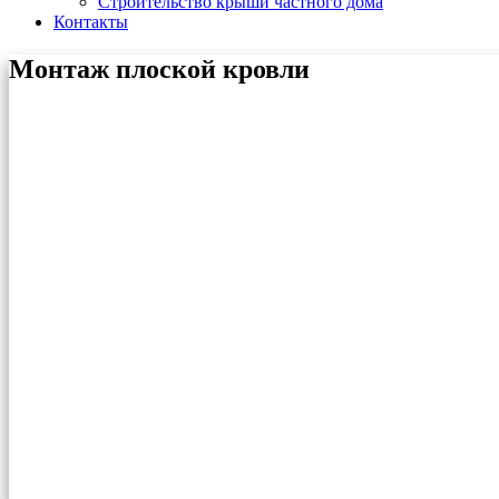
Строительство крыши частного дома
Контакты
Монтаж плоской кровли