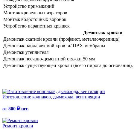
Устройство примыканий
Монтаж кровельных аэраторов
Монтаж водосточных воронок
Устройство парапетных крышек
Демонтаж кровли
Демонтаж скатной кровли (профлист, металлочерепица)
Демонтаж наплавляемой кровли/ ПВХ мембраны
Демонтаж утеплителя
Демонтаж песчано-цементной стяжки 50 мм
Демонтаж существующей кровли (всего пирога до основания), 
Изготовление колпаков, дымохода, вентиляции
от 800
шт.
Ремонт кровли