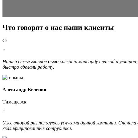
Что говорят о нас наши клиенты
“
Нашей семье главное было сделать мансарду теплой и уютной, т
быстро сделали работу.
Александр Беленко
Тимащевск
“
Уже второй раз пользуюсь услугами данной компании. Сначала
квалифицированные сотрудники.