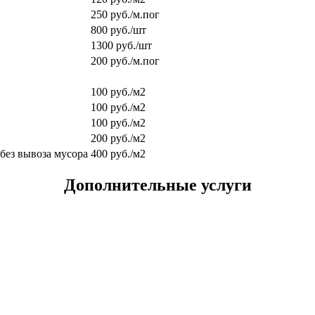
250 руб./м.пог
800 руб./шт
1300 руб./шт
200 руб./м.пог
100 руб./м2
100 руб./м2
100 руб./м2
200 руб./м2
без вывоза мусора
400 руб./м2
Дополнительные услуги