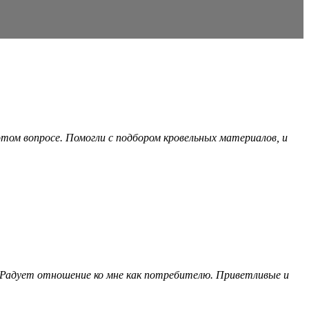
этом вопросе. Помогли с подбором кровельных материалов, и
 ! Радует отношение ко мне как потребителю. Приветливые и